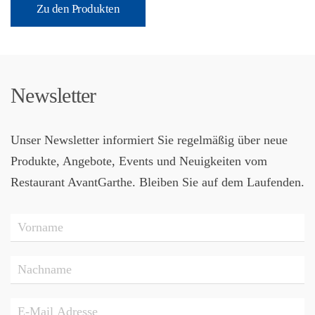
Zu den Produkten
Newsletter
Unser Newsletter informiert Sie regelmäßig über neue
Produkte, Angebote, Events und Neuigkeiten vom
Restaurant AvantGarthe. Bleiben Sie auf dem Laufenden.