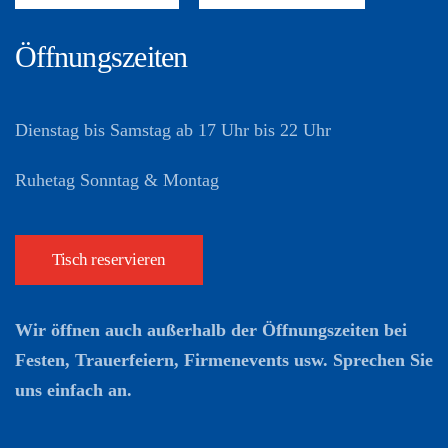
Öffnungszeiten
Dienstag bis Samstag ab 17 Uhr bis 22 Uhr
Ruhetag Sonntag & Montag
Tisch reservieren
Wir öffnen auch außerhalb der Öffnungszeiten bei
Festen, Trauerfeiern, Firmenevents usw. Sprechen Sie
uns einfach an.