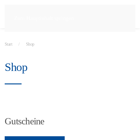
Zum Hauptinhalt springen
Start
Shop
Shop
Gutscheine