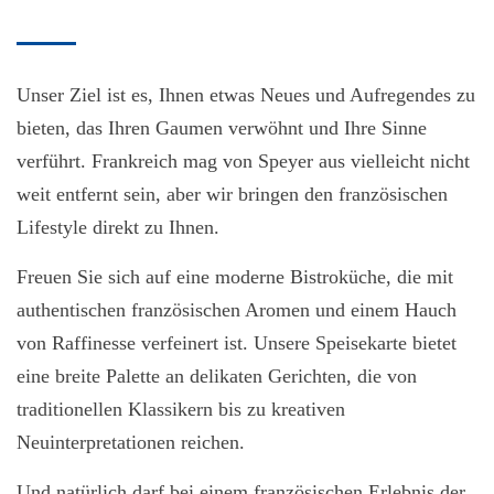
Unser Ziel ist es, Ihnen etwas Neues und Aufregendes zu
bieten, das Ihren Gaumen verwöhnt und Ihre Sinne
verführt. Frankreich mag von Speyer aus vielleicht nicht
weit entfernt sein, aber wir bringen den französischen
Lifestyle direkt zu Ihnen.
Freuen Sie sich auf eine moderne Bistroküche, die mit
authentischen französischen Aromen und einem Hauch
von Raffinesse verfeinert ist. Unsere Speisekarte bietet
eine breite Palette an delikaten Gerichten, die von
traditionellen Klassikern bis zu kreativen
Neuinterpretationen reichen.
Und natürlich darf bei einem französischen Erlebnis der