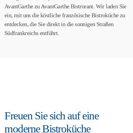
AvantGarthe zu AvantGarthe Bistrorant. Wir laden Sie
ein, mit uns die köstliche französische Bistroküche zu
entdecken, die Sie direkt in die sonnigen Straßen
Südfrankreichs entführt.
Freuen Sie sich auf eine
moderne Bistroküche