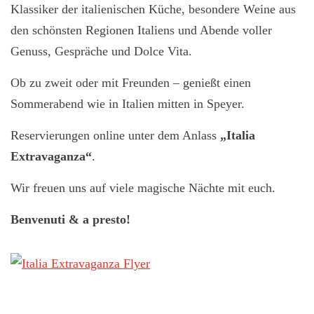
Klassiker der italienischen Küche, besondere Weine aus
den schönsten Regionen Italiens und Abende voller
Genuss, Gespräche und Dolce Vita.
Ob zu zweit oder mit Freunden – genießt einen
Sommerabend wie in Italien mitten in Speyer.
Reservierungen online unter dem Anlass
„Italia
Extravaganza“
.
Wir freuen uns auf viele magische Nächte mit euch.
Benvenuti & a presto!