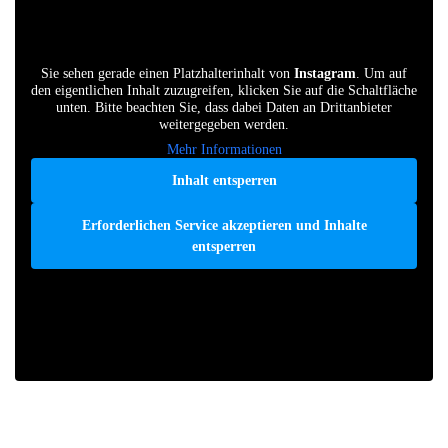
Sie sehen gerade einen Platzhalterinhalt von
Instagram
. Um auf
den eigentlichen Inhalt zuzugreifen, klicken Sie auf die Schaltfläche
unten. Bitte beachten Sie, dass dabei Daten an Drittanbieter
weitergegeben werden.
Mehr Informationen
Inhalt entsperren
Erforderlichen Service akzeptieren und Inhalte
entsperren