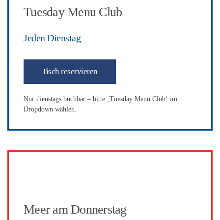
Tuesday Menu Club
Jeden Dienstag
Tisch reservieren
Nur dienstags buchbar – bitte ‚Tuesday Menu Club‘ im
Dropdown wählen.
Meer am Donnerstag