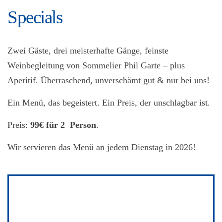
Specials
Zwei Gäste, drei meisterhafte Gänge, feinste
Weinbegleitung von Sommelier Phil Garte – plus
Aperitif. Überraschend, unverschämt gut & nur bei uns!
Ein Menü, das begeistert. Ein Preis, der unschlagbar ist.
Preis:
99€ für 2 Person
.
Wir servieren das Menü an jedem Dienstag in 2026!