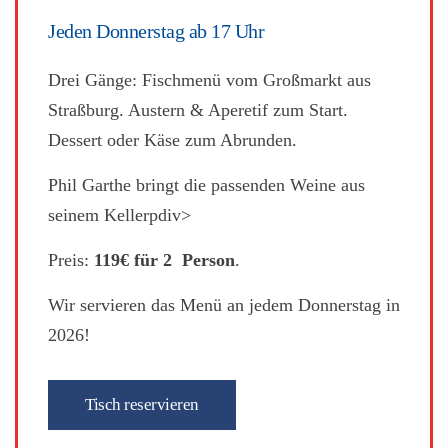
Jeden Donnerstag ab 17 Uhr
Drei Gänge: Fischmenü vom Großmarkt aus
Straßburg. Austern & Aperetif zum Start.
Dessert oder Käse zum Abrunden.
Phil Garthe bringt die passenden Weine aus
seinem Kellerpdiv>
Preis:
119€ für 2 Person
.
Wir servieren das Menü an jedem Donnerstag in
2026!
Tisch reservieren