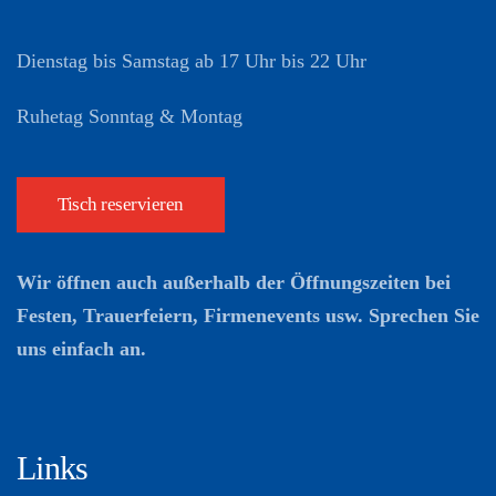
Dienstag bis Samstag ab 17 Uhr bis 22 Uhr
Ruhetag Sonntag & Montag
Tisch reservieren
Wir öffnen auch außerhalb der Öffnungszeiten bei
Festen, Trauerfeiern, Firmenevents usw. Sprechen Sie
uns einfach an.
Links