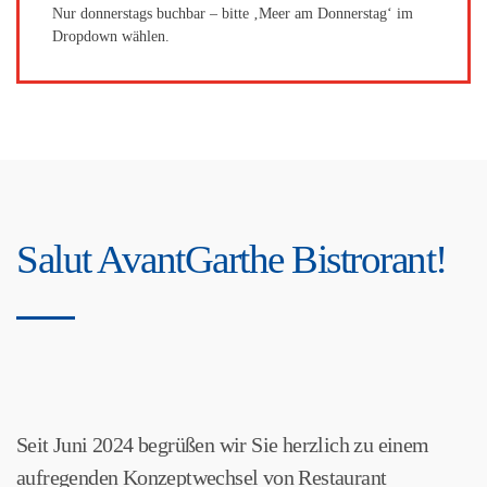
Nur donnerstags buchbar – bitte ‚Meer am Donnerstag‘ im
Dropdown wählen.
Salut AvantGarthe Bistrorant!
Seit Juni 2024 begrüßen wir Sie herzlich zu einem
aufregenden Konzeptwechsel von Restaurant