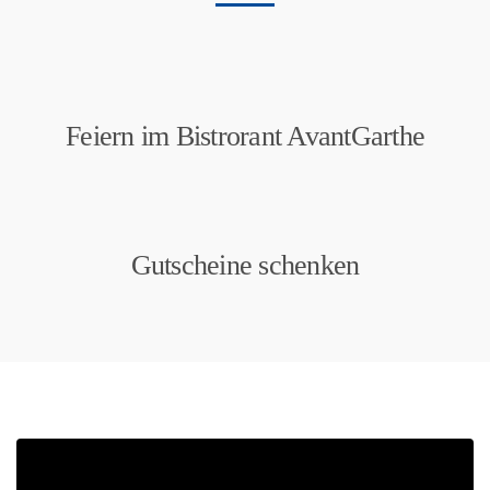
Feiern im Bistrorant AvantGarthe
Gutscheine schenken