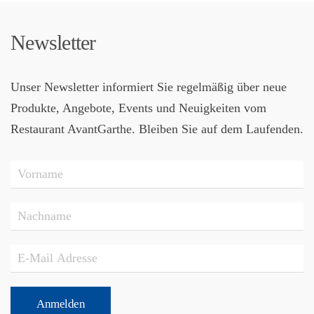
Newsletter
Unser Newsletter informiert Sie regelmäßig über neue
Produkte, Angebote, Events und Neuigkeiten vom
Restaurant AvantGarthe. Bleiben Sie auf dem Laufenden.
Anmelden