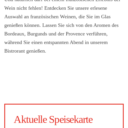
Wein nicht fehlen! Entdecken Sie unsere erlesene
Auswahl an französischen Weinen, die Sie im Glas
genießen können. Lassen Sie sich von den Aromen des
Bordeaux, Burgunds und der Provence verführen,
während Sie einen entspannten Abend in unserem
Bistrorant genießen.
Aktuelle Speisekarte