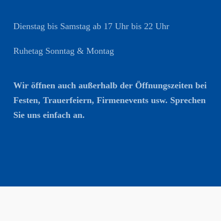
Dienstag bis Samstag ab 17 Uhr bis 22 Uhr
Ruhetag Sonntag & Montag
Wir öffnen auch außerhalb der Öffnungszeiten bei
Festen, Trauerfeiern, Firmenevents usw. Sprechen
Sie uns einfach an.