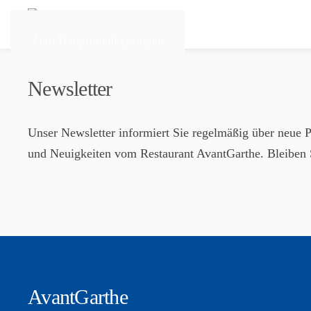
Zum Hauptinhalt springen
Newsletter
Unser Newsletter informiert Sie regelmäßig über neue 
und Neuigkeiten vom Restaurant AvantGarthe. Bleiben 
AvantGarthe